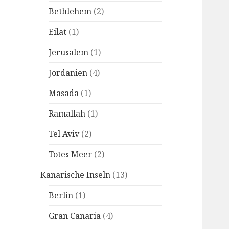
Bethlehem
(2)
Eilat
(1)
Jerusalem
(1)
Jordanien
(4)
Masada
(1)
Ramallah
(1)
Tel Aviv
(2)
Totes Meer
(2)
Kanarische Inseln
(13)
Berlin
(1)
Gran Canaria
(4)