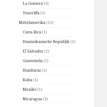
La Gomera
(3)
Teneriffa
(5)
Mittelamerika
(11)
Costa Rica
(1)
Dominikanische Republik
(1)
El Salvador
(1)
Guatemela
(1)
Honduras
(1)
Kuba
(1)
Mexiko
(1)
Nicaragua
(3)