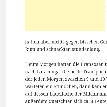
hatten aber nichts gegen bisschen Gem
Rum und schnackten stundenlang.
Heute Morgen hatten die Franzosen u
nach Latacunga. Die beste Transportm
der jeden Morgen zwischen 9 und 10
warteten ein Stündchen, dann kam er 
auf dessen Ladefläche der Milchmann
außerdem quetschten sich ca. 8 Leute