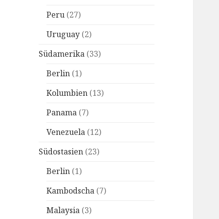
Peru
(27)
Uruguay
(2)
Südamerika
(33)
Berlin
(1)
Kolumbien
(13)
Panama
(7)
Venezuela
(12)
Südostasien
(23)
Berlin
(1)
Kambodscha
(7)
Malaysia
(3)