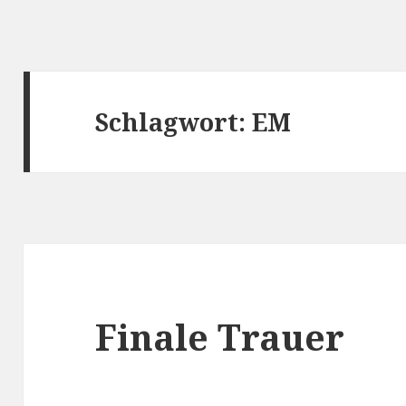
Schlagwort: EM
Finale Trauer