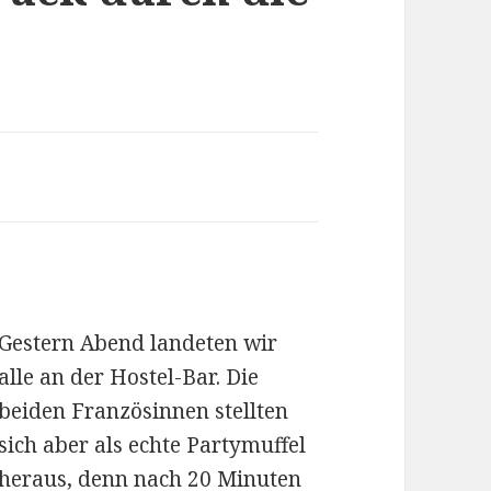
Gestern Abend landeten wir
alle an der Hostel-Bar. Die
beiden Französinnen stellten
sich aber als echte Partymuffel
heraus, denn nach 20 Minuten