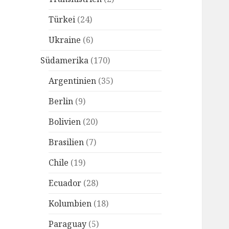
Türkei
(24)
Ukraine
(6)
Südamerika
(170)
Argentinien
(35)
Berlin
(9)
Bolivien
(20)
Brasilien
(7)
Chile
(19)
Ecuador
(28)
Kolumbien
(18)
Paraguay
(5)