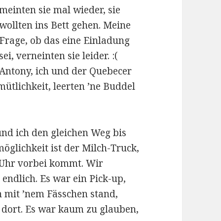
meinten sie mal wieder, sie
wollten ins Bett gehen. Meine
Frage, ob das eine Einladung
sei, verneinten sie leider. :(
Antony, ich und der Quebecer
ütlichkeit, leerten ’ne Buddel
nd ich den gleichen Weg bis
öglichkeit ist der Milch-Truck,
 Uhr vorbei kommt. Wir
endlich. Es war ein Pick-up,
 mit ’nem Fässchen stand,
 dort. Es war kaum zu glauben,