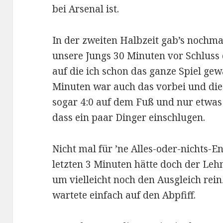
bei Arsenal ist.
In der zweiten Halbzeit gab’s nochma
unsere Jungs 30 Minuten vor Schluss 
auf die ich schon das ganze Spiel gew
Minuten war auch das vorbei und die 
sogar 4:0 auf dem Fuß und nur etwas 
dass ein paar Dinger einschlugen.
Nicht mal für ’ne Alles-oder-nichts-En
letzten 3 Minuten hätte doch der Le
um vielleicht noch den Ausgleich rei
wartete einfach auf den Abpfiff.