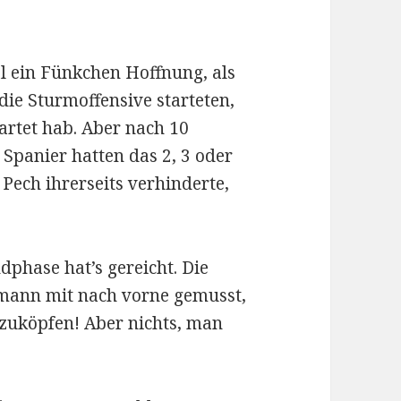
l ein Fünkchen Hoffnung, als
die Sturmoffensive starteten,
artet hab. Aber nach 10
Spanier hatten das 2, 3 oder
Pech ihrerseits verhinderte,
dphase hat’s gereicht. Die
hmann mit nach vorne gemusst,
nzuköpfen! Aber nichts, man