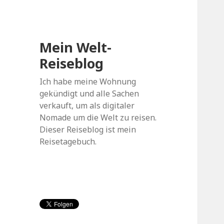
Mein Welt-
Reiseblog
Ich habe meine Wohnung
gekündigt und alle Sachen
verkauft, um als digitaler
Nomade um die Welt zu reisen.
Dieser Reiseblog ist mein
Reisetagebuch.