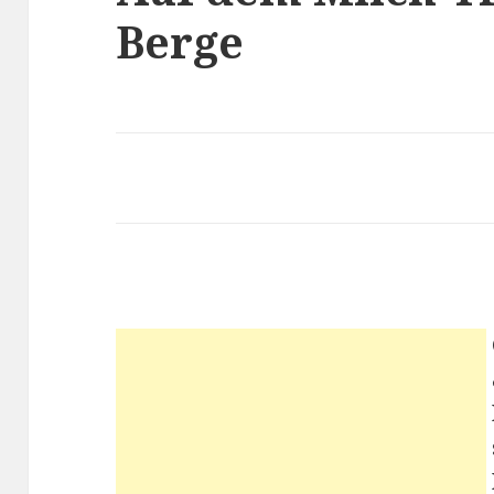
Berge