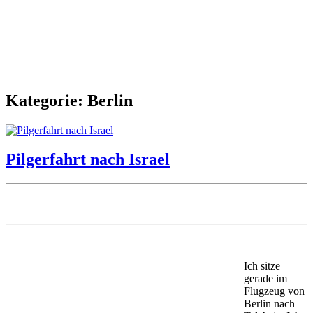
Kategorie: Berlin
Pilgerfahrt nach Israel
Ich sitze
gerade im
Flugzeug von
Berlin nach