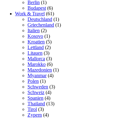
Berlin
(1)
Budapest
(6)
Work & Travel
(61)
Deutschland
(1)
Griechenland
(1)
Italien
(2)
Kosovo
(1)
Kroatien
(5)
Lettland
(2)
Litauen
(3)
Mallorca
(3)
Marokko
(6)
Mazedonien
(1)
Myanmar
(4)
Polen
(1)
Schweden
(3)
Schweiz
(4)
Spanien
(4)
Thailand
(13)
Tirol
(3)
Zypern
(4)