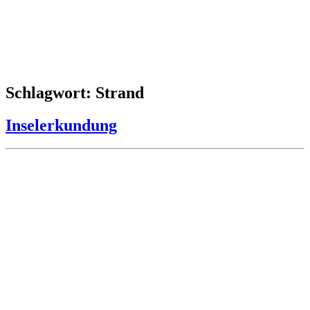
Schlagwort: Strand
Inselerkundung