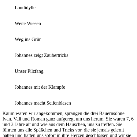
Landidylle
Weite Wiesen
Weg ins Grün
Johannes zeigt Zaubertricks
Unser Pilzfang
Johannes mit der Klampfe
Johannes macht Seifenblasen
Kaum waren wir angekommen, sprangen die drei Bauernsöhne
Ivan, Vali und Roman ganz aufgeregt um uns herum. Sie waren 7, 6
und 3 Jahre alt und wie aus dem Häuschen, uns zu treffen. Sie
führten uns alle Späßchen und Tricks vor, die sie jemals gelernt
hatten und hatten uns sofort in ihre Herzen geschlossen und wir sie