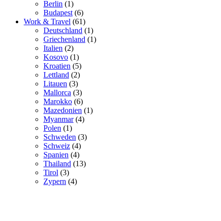
Berlin
(1)
Budapest
(6)
Work & Travel
(61)
Deutschland
(1)
Griechenland
(1)
Italien
(2)
Kosovo
(1)
Kroatien
(5)
Lettland
(2)
Litauen
(3)
Mallorca
(3)
Marokko
(6)
Mazedonien
(1)
Myanmar
(4)
Polen
(1)
Schweden
(3)
Schweiz
(4)
Spanien
(4)
Thailand
(13)
Tirol
(3)
Zypern
(4)