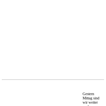
Gestern
Mittag sind
wir weiter