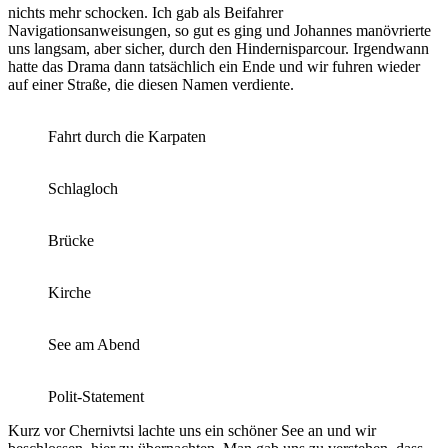
nichts mehr schocken. Ich gab als Beifahrer
Navigationsanweisungen, so gut es ging und Johannes manövrierte
uns langsam, aber sicher, durch den Hindernisparcour. Irgendwann
hatte das Drama dann tatsächlich ein Ende und wir fuhren wieder
auf einer Straße, die diesen Namen verdiente.
Fahrt durch die Karpaten
Schlagloch
Brücke
Kirche
See am Abend
Polit-Statement
Kurz vor Chernivtsi lachte uns ein schöner See an und wir