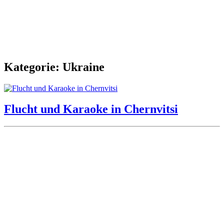
Kategorie: Ukraine
Flucht und Karaoke in Chernvitsi