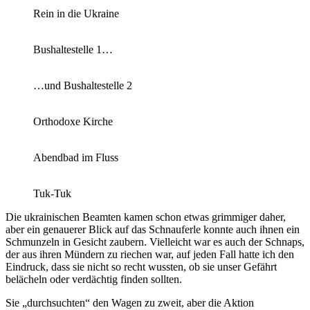
Rein in die Ukraine
Bushaltestelle 1…
…und Bushaltestelle 2
Orthodoxe Kirche
Abendbad im Fluss
Tuk-Tuk
Die ukrainischen Beamten kamen schon etwas grimmiger daher,
aber ein genauerer Blick auf das Schnauferle konnte auch ihnen ein
Schmunzeln in Gesicht zaubern. Vielleicht war es auch der Schnaps,
der aus ihren Mündern zu riechen war, auf jeden Fall hatte ich den
Eindruck, dass sie nicht so recht wussten, ob sie unser Gefährt
belächeln oder verdächtig finden sollten.
Sie „durchsuchten“ den Wagen zu zweit, aber die Aktion