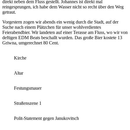
direkt neben dem Fluss gestellt. Johannes ist direkt mal
reingesprungen, ich habe dem Wasser nicht so recht über den Weg
getraut.
Vorgestern zogen wir abends ein wenig durch die Stadt, auf der
Suche nach einem Plätzchen für unser wohlverdientes
Feierabendbier. Wir landeten auf einer Terasse am Fluss, wo wir von
deftigen EDM Beats beschallt wurden. Das große Bier kostete 13
Griwna, umgerechnet 80 Cent.
Kirche
Altar
Festungsmauer
Straßenszene 1
Polit-Statement gegen Janukovitsch