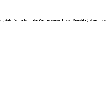
digitaler Nomade um die Welt zu reisen. Dieser Reiseblog ist mein Rei