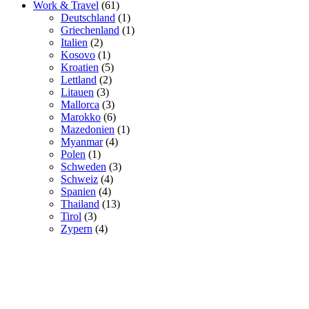
Work & Travel
(61)
Deutschland
(1)
Griechenland
(1)
Italien
(2)
Kosovo
(1)
Kroatien
(5)
Lettland
(2)
Litauen
(3)
Mallorca
(3)
Marokko
(6)
Mazedonien
(1)
Myanmar
(4)
Polen
(1)
Schweden
(3)
Schweiz
(4)
Spanien
(4)
Thailand
(13)
Tirol
(3)
Zypern
(4)