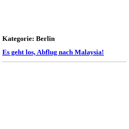
Kategorie: Berlin
Es geht los, Abflug nach Malaysia!