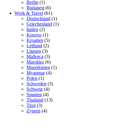
Berlin
(1)
Budapest
(6)
Work & Travel
(61)
Deutschland
(1)
Griechenland
(1)
Italien
(2)
Kosovo
(1)
Kroatien
(5)
Lettland
(2)
Litauen
(3)
Mallorca
(3)
Marokko
(6)
Mazedonien
(1)
Myanmar
(4)
Polen
(1)
Schweden
(3)
Schweiz
(4)
Spanien
(4)
Thailand
(13)
Tirol
(3)
Zypern
(4)