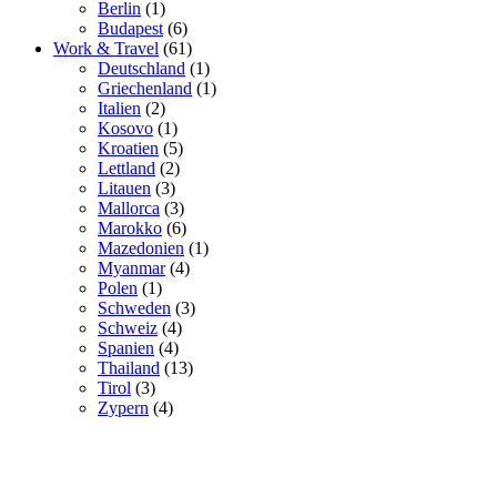
Berlin
(1)
Budapest
(6)
Work & Travel
(61)
Deutschland
(1)
Griechenland
(1)
Italien
(2)
Kosovo
(1)
Kroatien
(5)
Lettland
(2)
Litauen
(3)
Mallorca
(3)
Marokko
(6)
Mazedonien
(1)
Myanmar
(4)
Polen
(1)
Schweden
(3)
Schweiz
(4)
Spanien
(4)
Thailand
(13)
Tirol
(3)
Zypern
(4)