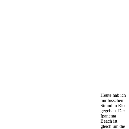
Heute hab ich
mir bisschen
Strand in Rio
gegeben. Der
Ipanema
Beach ist
gleich um die