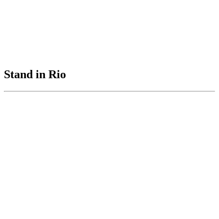
Stand in Rio