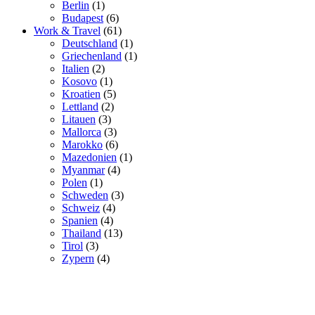
Berlin
(1)
Budapest
(6)
Work & Travel
(61)
Deutschland
(1)
Griechenland
(1)
Italien
(2)
Kosovo
(1)
Kroatien
(5)
Lettland
(2)
Litauen
(3)
Mallorca
(3)
Marokko
(6)
Mazedonien
(1)
Myanmar
(4)
Polen
(1)
Schweden
(3)
Schweiz
(4)
Spanien
(4)
Thailand
(13)
Tirol
(3)
Zypern
(4)