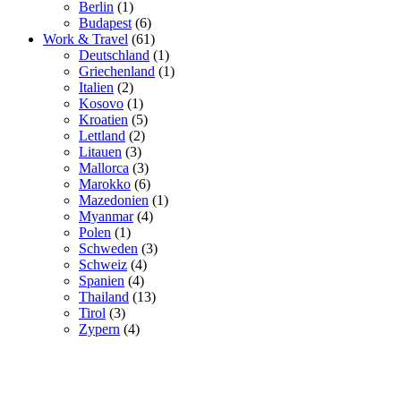
Berlin
(1)
Budapest
(6)
Work & Travel
(61)
Deutschland
(1)
Griechenland
(1)
Italien
(2)
Kosovo
(1)
Kroatien
(5)
Lettland
(2)
Litauen
(3)
Mallorca
(3)
Marokko
(6)
Mazedonien
(1)
Myanmar
(4)
Polen
(1)
Schweden
(3)
Schweiz
(4)
Spanien
(4)
Thailand
(13)
Tirol
(3)
Zypern
(4)