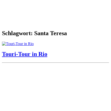
Schlagwort: Santa Teresa
Touri-Tour in Rio