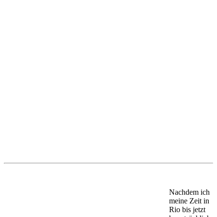
Nachdem ich
meine Zeit in
Rio bis jetzt