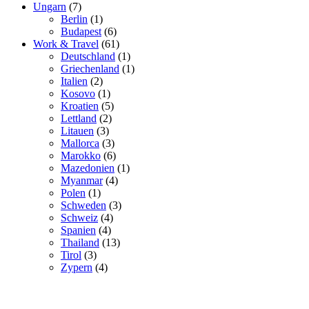
Ungarn
(7)
Berlin
(1)
Budapest
(6)
Work & Travel
(61)
Deutschland
(1)
Griechenland
(1)
Italien
(2)
Kosovo
(1)
Kroatien
(5)
Lettland
(2)
Litauen
(3)
Mallorca
(3)
Marokko
(6)
Mazedonien
(1)
Myanmar
(4)
Polen
(1)
Schweden
(3)
Schweiz
(4)
Spanien
(4)
Thailand
(13)
Tirol
(3)
Zypern
(4)