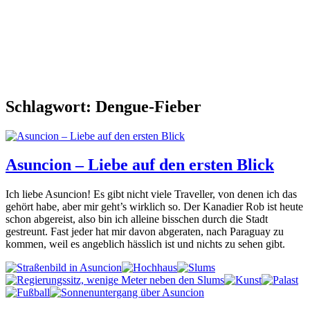
Schlagwort: Dengue-Fieber
Asuncion – Liebe auf den ersten Blick
Ich liebe Asuncion! Es gibt nicht viele Traveller, von denen ich das
gehört habe, aber mir geht’s wirklich so. Der Kanadier Rob ist heute
schon abgereist, also bin ich alleine bisschen durch die Stadt
gestreunt. Fast jeder hat mir davon abgeraten, nach Paraguay zu
kommen, weil es angeblich hässlich ist und nichts zu sehen gibt.