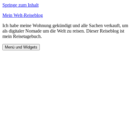
Springe zum Inhalt
Mein Welt-Reiseblog
Ich habe meine Wohnung gekündigt und alle Sachen verkauft, um
als digitaler Nomade um die Welt zu reisen. Dieser Reiseblog ist
mein Reisetagebuch.
Menü und Widgets