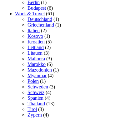
Berlin
(1)
Budapest
(6)
Work & Travel
(61)
Deutschland
(1)
Griechenland
(1)
Italien
(2)
Kosovo
(1)
Kroatien
(5)
Lettland
(2)
Litauen
(3)
Mallorca
(3)
Marokko
(6)
Mazedonien
(1)
Myanmar
(4)
Polen
(1)
Schweden
(3)
Schweiz
(4)
Spanien
(4)
Thailand
(13)
Tirol
(3)
Zypern
(4)