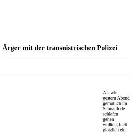
Ärger mit der transnistrischen Polizei
Als wir
gestern Abend
gemütlich im
Schnauferle
schlafen
gehen
wollten, hielt
plötzlich ein