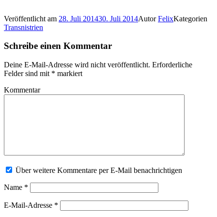
Veröffentlicht am
28. Juli 2014
30. Juli 2014
Autor
Felix
Kategorien
Transnistrien
Schreibe einen Kommentar
Deine E-Mail-Adresse wird nicht veröffentlicht.
Erforderliche
Felder sind mit
*
markiert
Kommentar
Über weitere Kommentare per E-Mail benachrichtigen
Name
*
E-Mail-Adresse
*