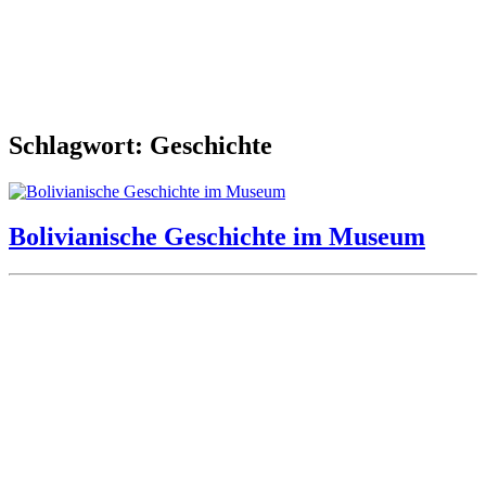
Schlagwort: Geschichte
Bolivianische Geschichte im Museum