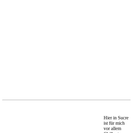
Hier in Sucre
ist für mich
vor allem