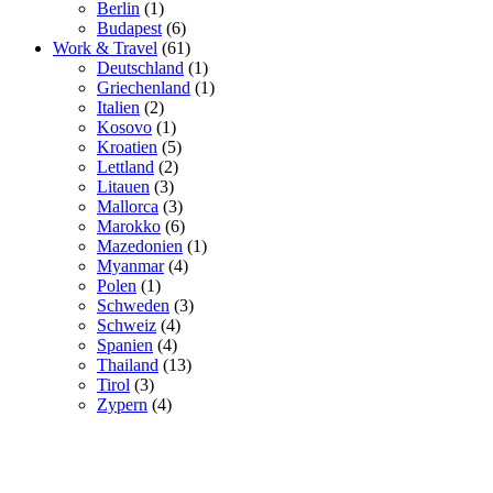
Berlin
(1)
Budapest
(6)
Work & Travel
(61)
Deutschland
(1)
Griechenland
(1)
Italien
(2)
Kosovo
(1)
Kroatien
(5)
Lettland
(2)
Litauen
(3)
Mallorca
(3)
Marokko
(6)
Mazedonien
(1)
Myanmar
(4)
Polen
(1)
Schweden
(3)
Schweiz
(4)
Spanien
(4)
Thailand
(13)
Tirol
(3)
Zypern
(4)