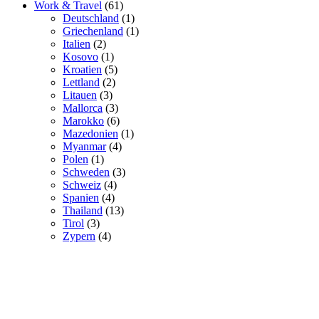
Work & Travel
(61)
Deutschland
(1)
Griechenland
(1)
Italien
(2)
Kosovo
(1)
Kroatien
(5)
Lettland
(2)
Litauen
(3)
Mallorca
(3)
Marokko
(6)
Mazedonien
(1)
Myanmar
(4)
Polen
(1)
Schweden
(3)
Schweiz
(4)
Spanien
(4)
Thailand
(13)
Tirol
(3)
Zypern
(4)