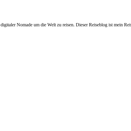
digitaler Nomade um die Welt zu reisen. Dieser Reiseblog ist mein Rei