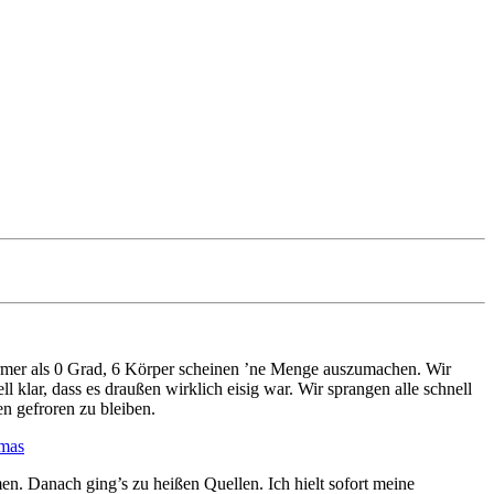
mer als 0 Grad, 6 Körper scheinen ’ne Menge auszumachen. Wir
 klar, dass es draußen wirklich eisig war. Wir sprangen alle schnell
en gefroren zu bleiben.
n. Danach ging’s zu heißen Quellen. Ich hielt sofort meine