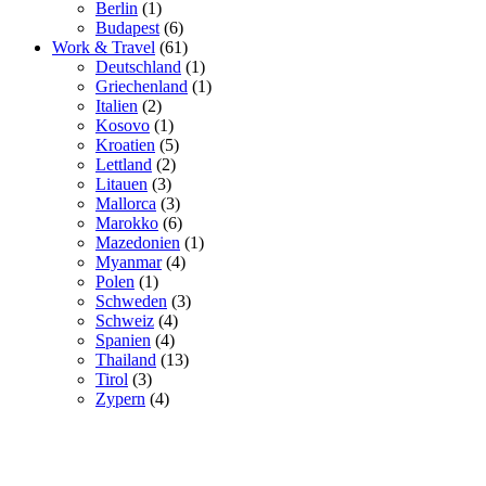
Berlin
(1)
Budapest
(6)
Work & Travel
(61)
Deutschland
(1)
Griechenland
(1)
Italien
(2)
Kosovo
(1)
Kroatien
(5)
Lettland
(2)
Litauen
(3)
Mallorca
(3)
Marokko
(6)
Mazedonien
(1)
Myanmar
(4)
Polen
(1)
Schweden
(3)
Schweiz
(4)
Spanien
(4)
Thailand
(13)
Tirol
(3)
Zypern
(4)