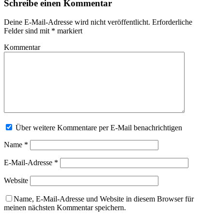
Schreibe einen Kommentar
Deine E-Mail-Adresse wird nicht veröffentlicht.
Erforderliche
Felder sind mit
*
markiert
Kommentar
Über weitere Kommentare per E-Mail benachrichtigen
Name
*
E-Mail-Adresse
*
Website
Name, E-Mail-Adresse und Website in diesem Browser für
meinen nächsten Kommentar speichern.