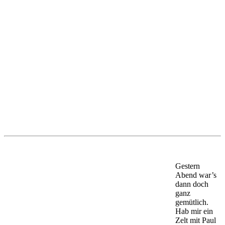
Gestern
Abend war’s
dann doch
ganz
gemütlich.
Hab mir ein
Zelt mit Paul