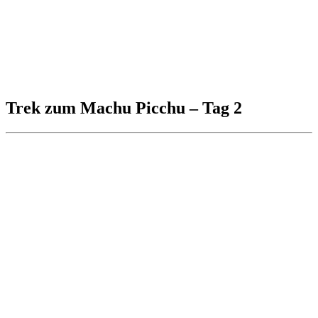
Trek zum Machu Picchu – Tag 2