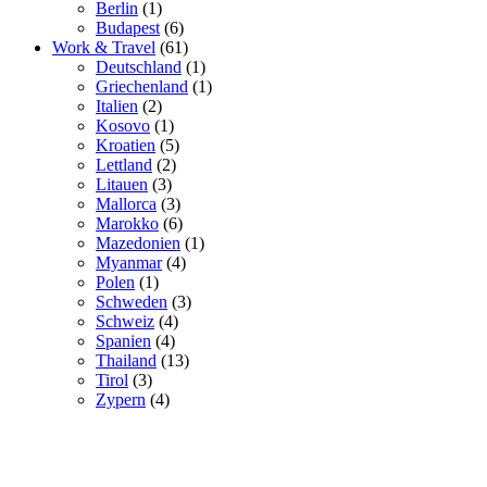
Berlin
(1)
Budapest
(6)
Work & Travel
(61)
Deutschland
(1)
Griechenland
(1)
Italien
(2)
Kosovo
(1)
Kroatien
(5)
Lettland
(2)
Litauen
(3)
Mallorca
(3)
Marokko
(6)
Mazedonien
(1)
Myanmar
(4)
Polen
(1)
Schweden
(3)
Schweiz
(4)
Spanien
(4)
Thailand
(13)
Tirol
(3)
Zypern
(4)