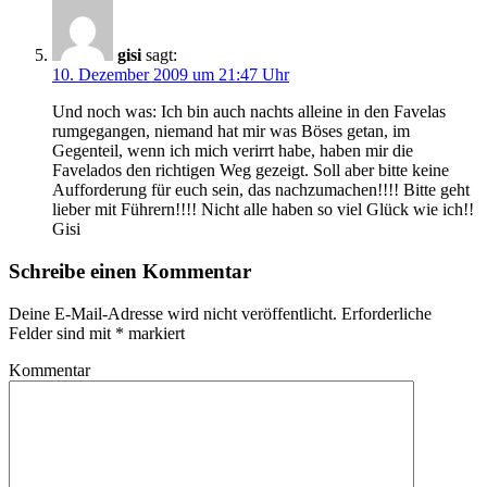
gisi
sagt:
10. Dezember 2009 um 21:47 Uhr
Und noch was: Ich bin auch nachts alleine in den Favelas
rumgegangen, niemand hat mir was Böses getan, im
Gegenteil, wenn ich mich verirrt habe, haben mir die
Favelados den richtigen Weg gezeigt. Soll aber bitte keine
Aufforderung für euch sein, das nachzumachen!!!! Bitte geht
lieber mit Führern!!!! Nicht alle haben so viel Glück wie ich!!
Gisi
Schreibe einen Kommentar
Deine E-Mail-Adresse wird nicht veröffentlicht.
Erforderliche
Felder sind mit
*
markiert
Kommentar