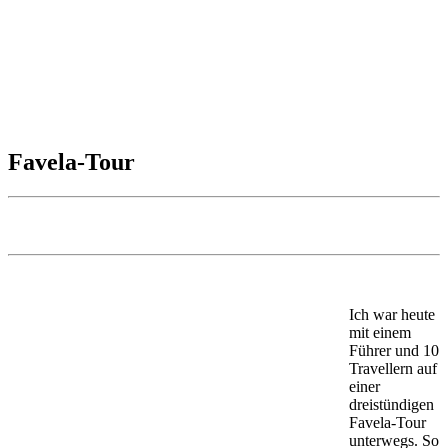
Favela-Tour
Ich war heute
mit einem
Führer und 10
Travellern auf
einer
dreistündigen
Favela-Tour
unterwegs. So