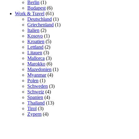
Berlin
(1)
Budapest
(6)
Work & Travel
(61)
Deutschland
(1)
Griechenland
(1)
Italien
(2)
Kosovo
(1)
Kroatien
(5)
Lettland
(2)
Litauen
(3)
Mallorca
(3)
Marokko
(6)
Mazedonien
(1)
Myanmar
(4)
Polen
(1)
Schweden
(3)
Schweiz
(4)
Spanien
(4)
Thailand
(13)
Tirol
(3)
Zypern
(4)