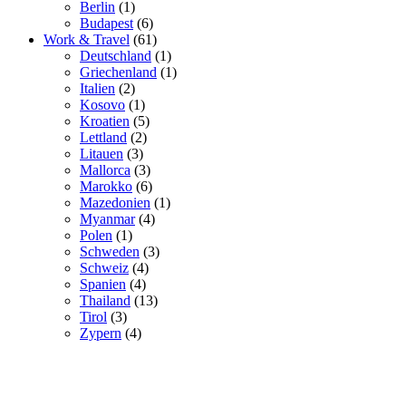
Berlin
(1)
Budapest
(6)
Work & Travel
(61)
Deutschland
(1)
Griechenland
(1)
Italien
(2)
Kosovo
(1)
Kroatien
(5)
Lettland
(2)
Litauen
(3)
Mallorca
(3)
Marokko
(6)
Mazedonien
(1)
Myanmar
(4)
Polen
(1)
Schweden
(3)
Schweiz
(4)
Spanien
(4)
Thailand
(13)
Tirol
(3)
Zypern
(4)