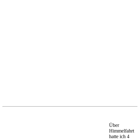
Über
Himmelfahrt
hatte ich 4