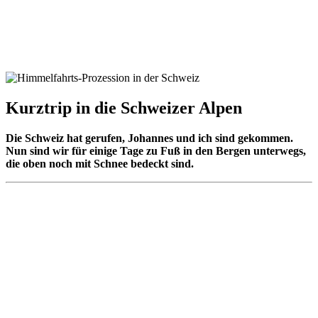
Kurztrip in die Schweizer Alpen
Die Schweiz hat gerufen, Johannes und ich sind gekommen.
Nun sind wir für einige Tage zu Fuß in den Bergen unterwegs,
die oben noch mit Schnee bedeckt sind.