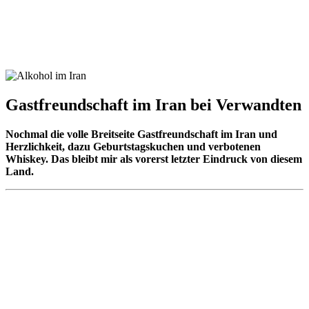
Gastfreundschaft im Iran bei Verwandten
Nochmal die volle Breitseite Gastfreundschaft im Iran und
Herzlichkeit, dazu Geburtstagskuchen und verbotenen
Whiskey. Das bleibt mir als vorerst letzter Eindruck von diesem
Land.