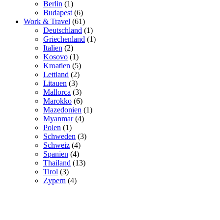
Berlin
(1)
Budapest
(6)
Work & Travel
(61)
Deutschland
(1)
Griechenland
(1)
Italien
(2)
Kosovo
(1)
Kroatien
(5)
Lettland
(2)
Litauen
(3)
Mallorca
(3)
Marokko
(6)
Mazedonien
(1)
Myanmar
(4)
Polen
(1)
Schweden
(3)
Schweiz
(4)
Spanien
(4)
Thailand
(13)
Tirol
(3)
Zypern
(4)