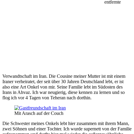
entfernte
Verwandtschaft im Iran. Die Cousine meiner Mutter ist mit einem
Iraner verheiratet, der seit über 30 Jahren Deutschland lebt, er ist
also eine Art Onkel von mir. Seine Familie lebt im Südosten des
Irans in Ahvaz. Ich war neugierig, diese kennen zu lernen und so
flog ich vor 4 Tagen von Teheran nach dorthin.
Mit Arasch auf der Couch
Die Schwester meines Onkels lebt hier zusammen mit ihrem Mann,
zwei Söhnen und einer Tochter. Ich wurde supernett von der Familie