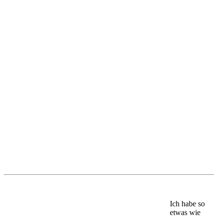
Ich habe so
etwas wie