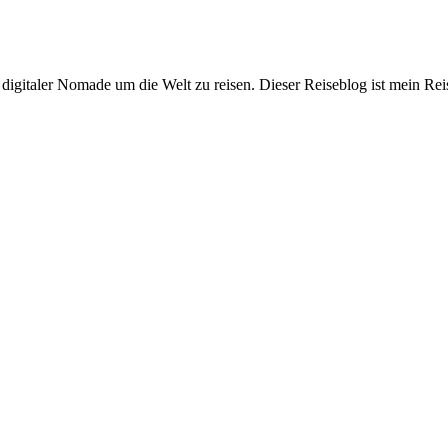
digitaler Nomade um die Welt zu reisen. Dieser Reiseblog ist mein Rei