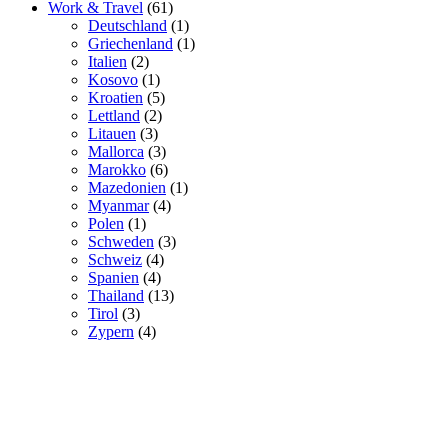
Work & Travel
(61)
Deutschland
(1)
Griechenland
(1)
Italien
(2)
Kosovo
(1)
Kroatien
(5)
Lettland
(2)
Litauen
(3)
Mallorca
(3)
Marokko
(6)
Mazedonien
(1)
Myanmar
(4)
Polen
(1)
Schweden
(3)
Schweiz
(4)
Spanien
(4)
Thailand
(13)
Tirol
(3)
Zypern
(4)