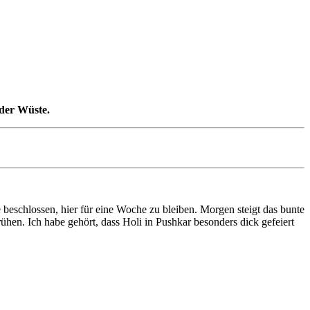
 der Wüste.
eschlossen, hier für eine Woche zu bleiben. Morgen steigt das bunte
ühen. Ich habe gehört, dass Holi in Pushkar besonders dick gefeiert