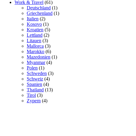
Work & Travel
(61)
Deutschland
(1)
Griechenland
(1)
Italien
(2)
Kosovo
(1)
Kroatien
(5)
Lettland
(2)
Litauen
(3)
Mallorca
(3)
Marokko
(6)
Mazedonien
(1)
Myanmar
(4)
Polen
(1)
Schweden
(3)
Schweiz
(4)
Spanien
(4)
Thailand
(13)
Tirol
(3)
Zypern
(4)