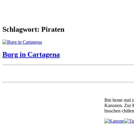
Schlagwort: Piraten
Burg in Cartagena
Bin heute mal 
Kanonen. Zur Ko
bisschen chillen