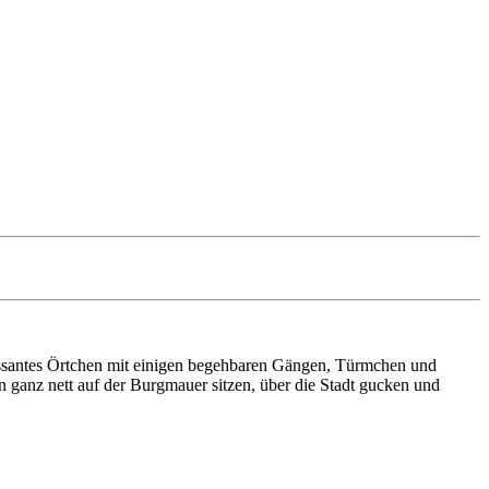
ressantes Örtchen mit einigen begehbaren Gängen, Türmchen und
 ganz nett auf der Burgmauer sitzen, über die Stadt gucken und