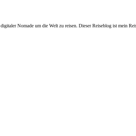
digitaler Nomade um die Welt zu reisen. Dieser Reiseblog ist mein Rei