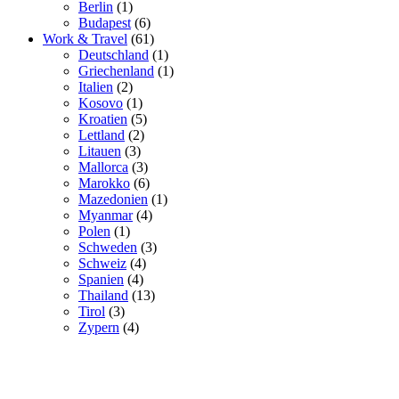
Berlin
(1)
Budapest
(6)
Work & Travel
(61)
Deutschland
(1)
Griechenland
(1)
Italien
(2)
Kosovo
(1)
Kroatien
(5)
Lettland
(2)
Litauen
(3)
Mallorca
(3)
Marokko
(6)
Mazedonien
(1)
Myanmar
(4)
Polen
(1)
Schweden
(3)
Schweiz
(4)
Spanien
(4)
Thailand
(13)
Tirol
(3)
Zypern
(4)