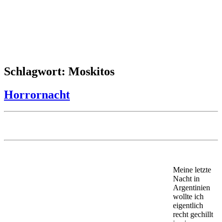
Schlagwort: Moskitos
Horrornacht
Meine letzte
Nacht in
Argentinien
wollte ich
eigentlich
recht gechillt