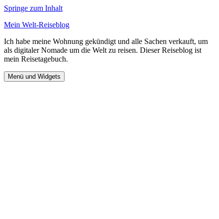
Springe zum Inhalt
Mein Welt-Reiseblog
Ich habe meine Wohnung gekündigt und alle Sachen verkauft, um
als digitaler Nomade um die Welt zu reisen. Dieser Reiseblog ist
mein Reisetagebuch.
Menü und Widgets