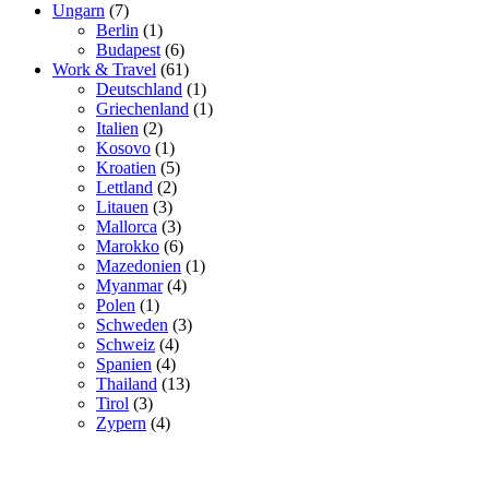
Ungarn
(7)
Berlin
(1)
Budapest
(6)
Work & Travel
(61)
Deutschland
(1)
Griechenland
(1)
Italien
(2)
Kosovo
(1)
Kroatien
(5)
Lettland
(2)
Litauen
(3)
Mallorca
(3)
Marokko
(6)
Mazedonien
(1)
Myanmar
(4)
Polen
(1)
Schweden
(3)
Schweiz
(4)
Spanien
(4)
Thailand
(13)
Tirol
(3)
Zypern
(4)