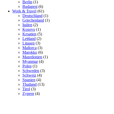
Berlin
(1)
Budapest
(6)
Work & Travel
(61)
Deutschland
(1)
Griechenland
(1)
Italien
(2)
Kosovo
(1)
Kroatien
(5)
Lettland
(2)
Litauen
(3)
Mallorca
(3)
Marokko
(6)
Mazedonien
(1)
Myanmar
(4)
Polen
(1)
Schweden
(3)
Schweiz
(4)
Spanien
(4)
Thailand
(13)
Tirol
(3)
Zypern
(4)