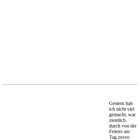
Gestern hab
ich nicht viel
gemacht, war
ziemlich
durch von der
Feierei am
Tag zuvor.