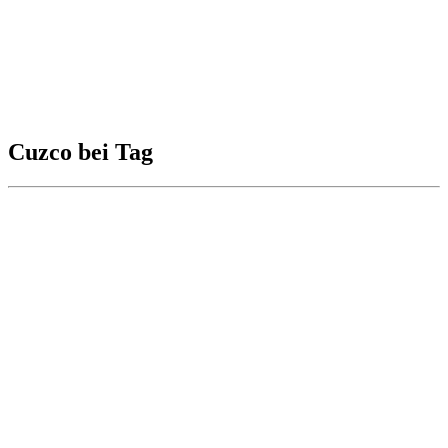
Cuzco bei Tag