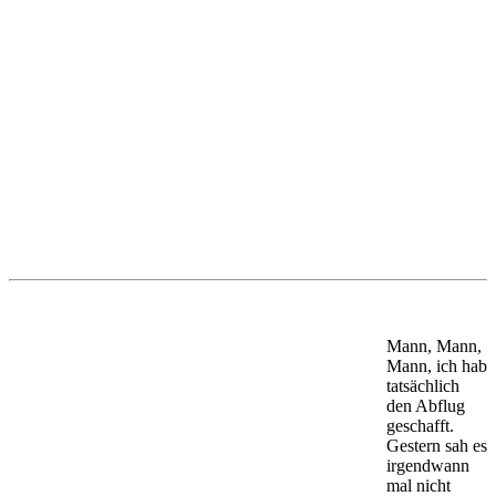
Mann, Mann,
Mann, ich hab
tatsächlich
den Abflug
geschafft.
Gestern sah es
irgendwann
mal nicht