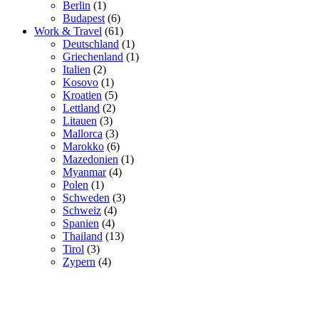
Berlin
(1)
Budapest
(6)
Work & Travel
(61)
Deutschland
(1)
Griechenland
(1)
Italien
(2)
Kosovo
(1)
Kroatien
(5)
Lettland
(2)
Litauen
(3)
Mallorca
(3)
Marokko
(6)
Mazedonien
(1)
Myanmar
(4)
Polen
(1)
Schweden
(3)
Schweiz
(4)
Spanien
(4)
Thailand
(13)
Tirol
(3)
Zypern
(4)