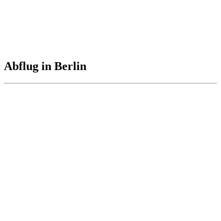
Abflug in Berlin