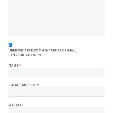
ÜBER WEITERE KOMMENTARE PER E-MAIL
BENACHRICHTIGEN
NAME
*
E-MAIL-ADRESSE
*
WEBSITE