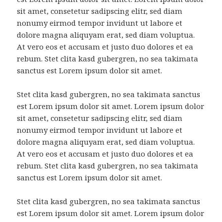
sit amet, consetetur sadipscing elitr, sed diam
nonumy eirmod tempor invidunt ut labore et
dolore magna aliquyam erat, sed diam voluptua.
At vero eos et accusam et justo duo dolores et ea
rebum. Stet clita kasd gubergren, no sea takimata
sanctus est Lorem ipsum dolor sit amet.
Stet clita kasd gubergren, no sea takimata sanctus
est Lorem ipsum dolor sit amet. Lorem ipsum dolor
sit amet, consetetur sadipscing elitr, sed diam
nonumy eirmod tempor invidunt ut labore et
dolore magna aliquyam erat, sed diam voluptua.
At vero eos et accusam et justo duo dolores et ea
rebum. Stet clita kasd gubergren, no sea takimata
sanctus est Lorem ipsum dolor sit amet.
Stet clita kasd gubergren, no sea takimata sanctus
est Lorem ipsum dolor sit amet. Lorem ipsum dolor